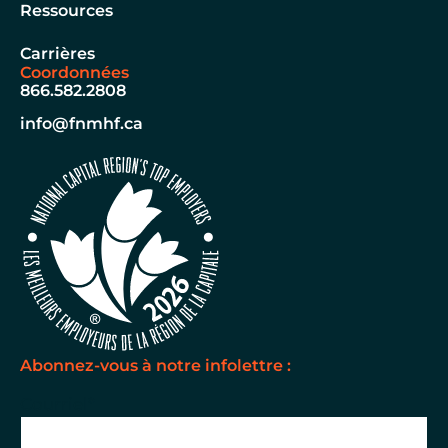
Ressources
Carrières
Coordonnées
866.582.2808
info@fnmhf.ca
Abonnez-vous à notre infolettre :
Courriel
*