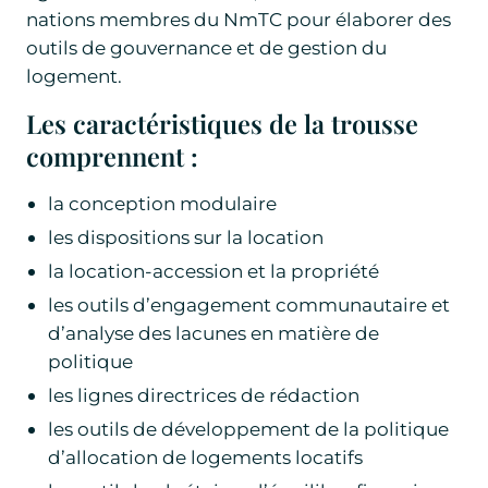
nations membres du NmTC pour élaborer des
outils de gouvernance et de gestion du
logement.
Les caractéristiques de la trousse
comprennent :
la conception modulaire
les dispositions sur la location
la location-accession et la propriété
les outils d’engagement communautaire et
d’analyse des lacunes en matière de
politique
les lignes directrices de rédaction
les outils de développement de la politique
d’allocation de logements locatifs