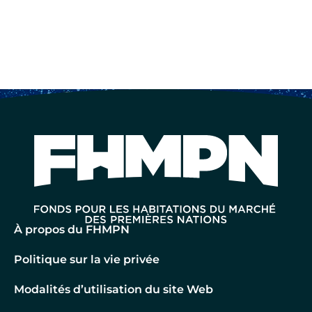
À propos du FHMPN
Politique sur la vie privée
Modalités d’utilisation du site Web