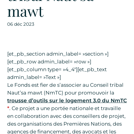
mawt
06 déc 2023
[et_pb_section admin_label= »section »]
[et_pb_row admin_label= »row »]
[et_pb_column type= »4_4″][et_pb_text
admin_label= »Text »]
Le Fonds est fier de s’associer au Conseil tribal
Naut’sa mawt (NmTC) pour promouvoir la
trousse d’outils sur le logement 3.0 du NmTC
*
. Ce projet a une portée nationale et travaille
en collaboration avec des conseillers de projet,
des organisations des Premières Nations, des
agences de financement, des avocats et les