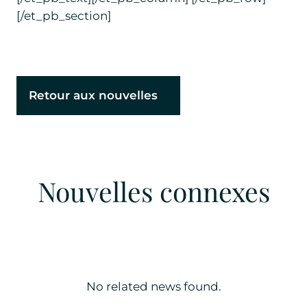
[/et_pb_section]
Retour aux nouvelles
Nouvelles connexes
No related news found.