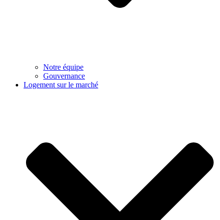
Notre équipe
Gouvernance
Logement sur le marché