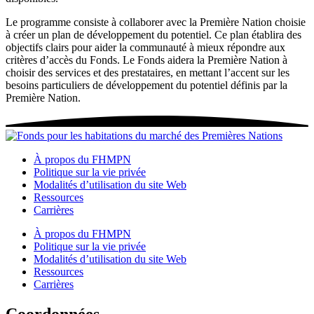
Le programme consiste à collaborer avec la Première Nation choisie
à créer un plan de développement du potentiel. Ce plan établira des
objectifs clairs pour aider la communauté à mieux répondre aux
critères d’accès du Fonds. Le Fonds aidera la Première Nation à
choisir des services et des prestataires, en mettant l’accent sur les
besoins particuliers de développement du potentiel définis par la
Première Nation.
À propos du FHMPN
Politique sur la vie privée
Modalités d’utilisation du site Web
Ressources
Carrières
À propos du FHMPN
Politique sur la vie privée
Modalités d’utilisation du site Web
Ressources
Carrières