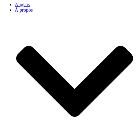
Anglais
À propos