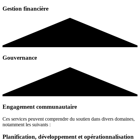
Gestion financière
Gouvernance
Engagement communautaire
Ces services peuvent comprendre du soutien dans divers domaines,
notamment les suivants :
Planification, développement et opérationnalisation