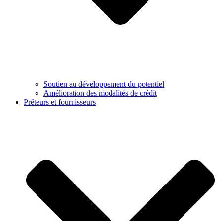
Soutien au développement du potentiel
Amélioration des modalités de crédit
Prêteurs et fournisseurs