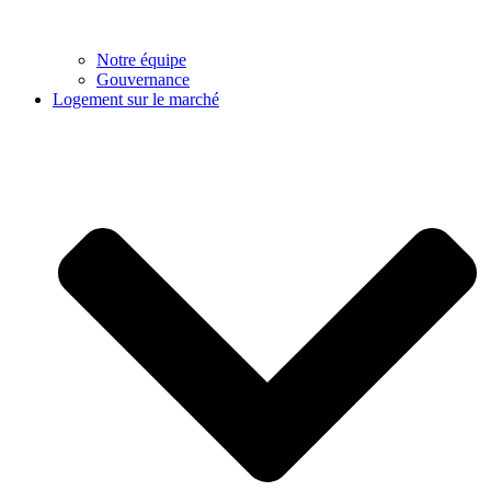
Notre équipe
Gouvernance
Logement sur le marché