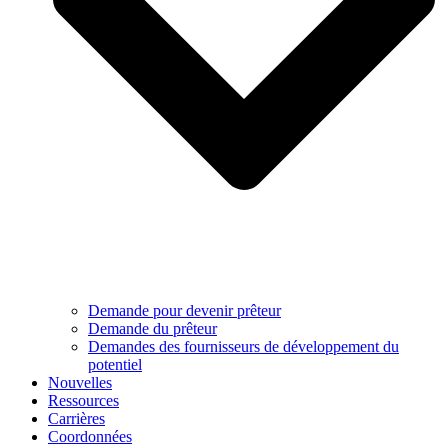
Demande pour devenir prêteur
Demande du prêteur
Demandes des fournisseurs de développement du
potentiel
Nouvelles
Ressources
Carrières
Coordonnées