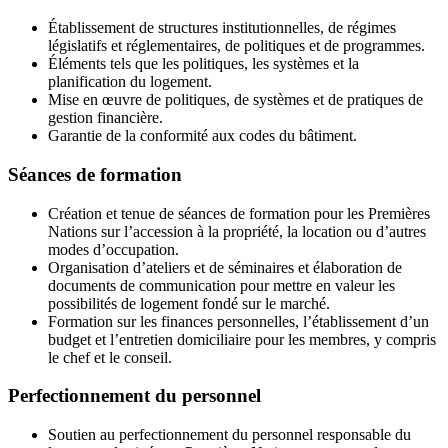
Établissement de structures institutionnelles, de régimes
législatifs et réglementaires, de politiques et de programmes.
Éléments tels que les politiques, les systèmes et la
planification du logement.
Mise en œuvre de politiques, de systèmes et de pratiques de
gestion financière.
Garantie de la conformité aux codes du bâtiment.
Séances de formation
Création et tenue de séances de formation pour les Premières
Nations sur l’accession à la propriété, la location ou d’autres
modes d’occupation.
Organisation d’ateliers et de séminaires et élaboration de
documents de communication pour mettre en valeur les
possibilités de logement fondé sur le marché.
Formation sur les finances personnelles, l’établissement d’un
budget et l’entretien domiciliaire pour les membres, y compris
le chef et le conseil.
Perfectionnement du personnel
Soutien au perfectionnement du personnel responsable du