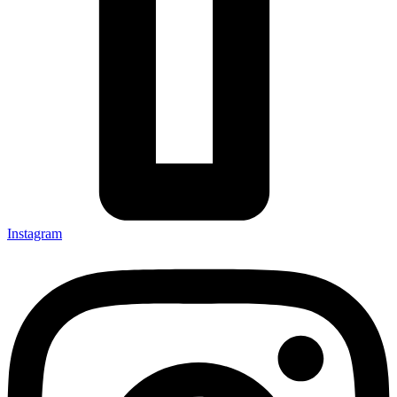
Instagram