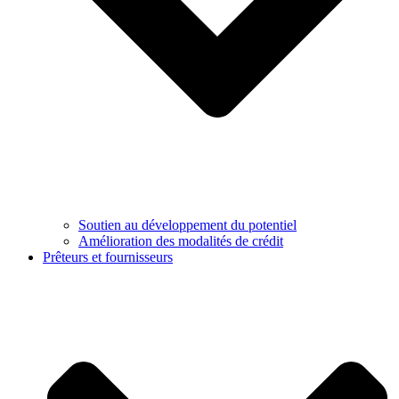
Soutien au développement du potentiel
Amélioration des modalités de crédit
Prêteurs et fournisseurs