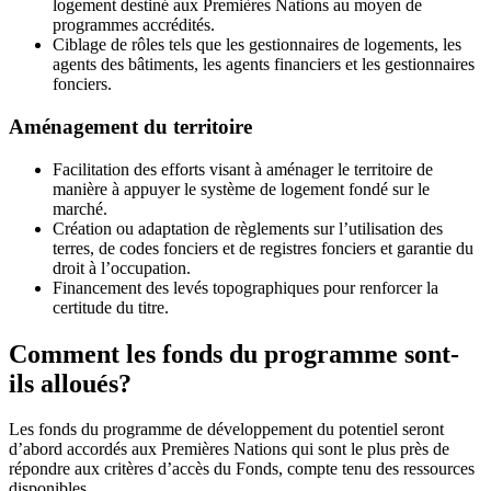
logement destiné aux Premières Nations au moyen de
programmes accrédités.
Ciblage de rôles tels que les gestionnaires de logements, les
agents des bâtiments, les agents financiers et les gestionnaires
fonciers.
Aménagement du territoire
Facilitation des efforts visant à aménager le territoire de
manière à appuyer le système de logement fondé sur le
marché.
Création ou adaptation de règlements sur l’utilisation des
terres, de codes fonciers et de registres fonciers et garantie du
droit à l’occupation.
Financement des levés topographiques pour renforcer la
certitude du titre.
Comment les fonds du programme sont-
ils alloués?
Les fonds du programme de développement du potentiel seront
d’abord accordés aux Premières Nations qui sont le plus près de
répondre aux critères d’accès du Fonds, compte tenu des ressources
disponibles.