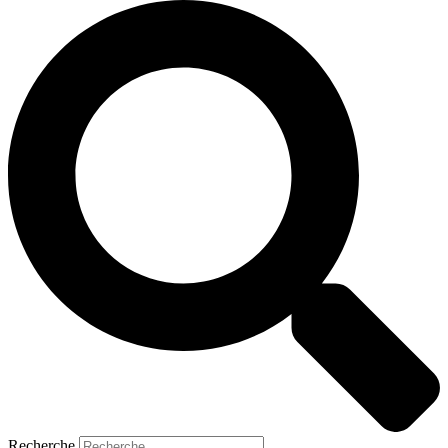
Recherche