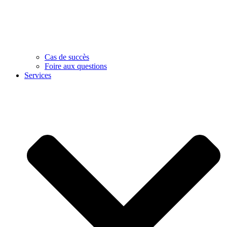
Cas de succès
Foire aux questions
Services