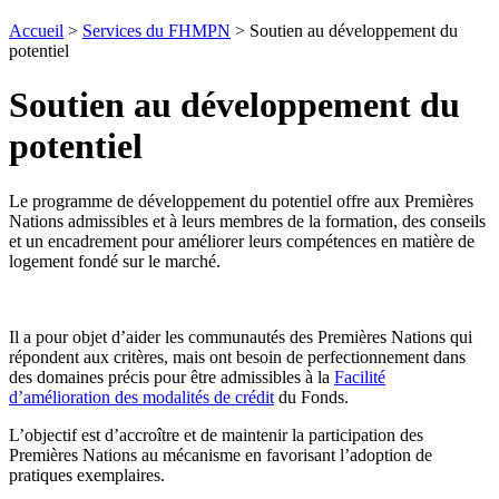
Accueil
>
Services du FHMPN
>
Soutien au développement du
potentiel
Soutien au développement du
potentiel
Le programme de développement du potentiel offre aux Premières
Nations admissibles et à leurs membres de la formation, des conseils
et un encadrement pour améliorer leurs compétences en matière de
logement fondé sur le marché.
Il a pour objet d’aider les communautés des Premières Nations qui
répondent aux critères, mais ont besoin de perfectionnement dans
des domaines précis pour être admissibles à la
Facilité
d’amélioration des modalités de crédit
du Fonds.
L’objectif est d’accroître et de maintenir la participation des
Premières Nations au mécanisme en favorisant l’adoption de
pratiques exemplaires.