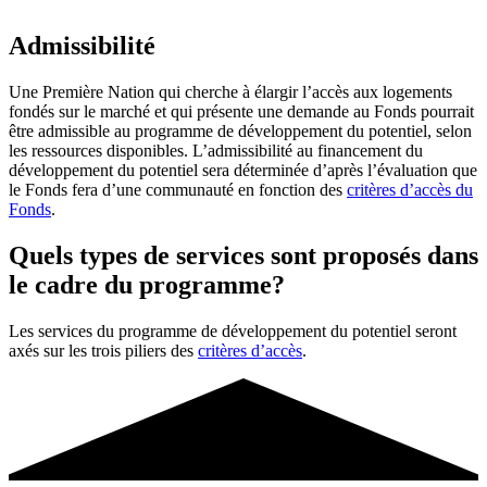
Admissibilité
Une Première Nation qui cherche à élargir l’accès aux logements
fondés sur le marché et qui présente une demande au Fonds pourrait
être admissible au programme de développement du potentiel, selon
les ressources disponibles. L’admissibilité au financement du
développement du potentiel sera déterminée d’après l’évaluation que
le Fonds fera d’une communauté en fonction des
critères d’accès du
Fonds
.
Quels types de services sont proposés dans
le cadre du programme?
Les services du programme de développement du potentiel seront
axés sur les trois piliers des
critères d’accès
.