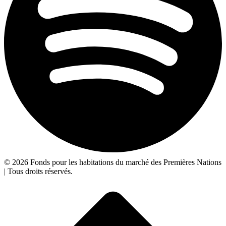
© 2026 Fonds pour les habitations du marché des Premières Nations
| Tous droits réservés.