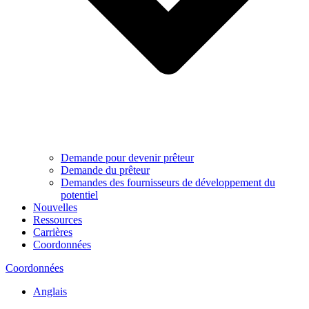
Demande pour devenir prêteur
Demande du prêteur
Demandes des fournisseurs de développement du
potentiel
Nouvelles
Ressources
Carrières
Coordonnées
Coordonnées
Anglais