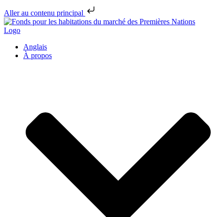
Aller au contenu principal
Anglais
À propos