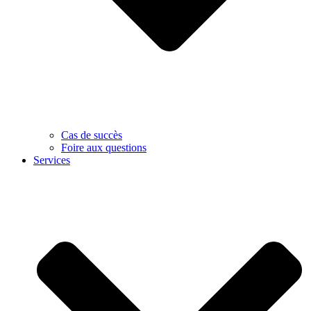
Cas de succès
Foire aux questions
Services