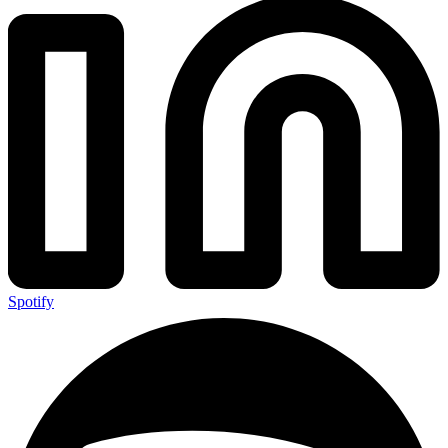
Spotify