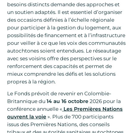
besoins distincts demande des approches et
un soutien adaptés. Il est essentiel d’organiser
des occasions définies à l’échelle régionale
pour participer à la gestion du logement, aux
possibilités de financement et à l’infrastructure
pour veiller à ce que les voix des communautés
autochtones soient entendues. Le réseautage
avec ses voisins offre des perspectives sur le
renforcement des capacités et permet de
mieux comprendre les défis et les solutions
propres à la région.
Le Fonds prévoit de revenir en Colombie-
Britannique du
14 au 16 octobre
2026 pour la
conférence annuelle «
Les Premières Nations
ouvrent la voie
». Plus de 700 participants
issus des Premières Nations, des conseils
tribaux et des autorités sanitaires autochtones