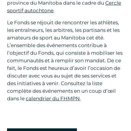
province du Manitoba dans le cadre du
Cercle
sportif autochtone
.
Le Fonds se réjouit de rencontrer les athlètes,
les entraîneurs, les arbitres, les partisans et les
amateurs de sport au Manitoba cet été.
L’ensemble des événements contribue à
l’objectif du Fonds, qui consiste à mobiliser les
communautés et à remplir son mandat. De ce
fait, le Fonds est heureux d’avoir l’occasion de
discuter avec vous au sujet de ses services et
des initiatives à venir. Consultez la liste
complète des événements en un coup d’œil
dans le
calendrier du FHMPN
.