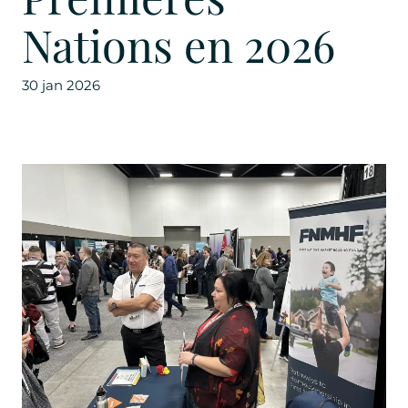
Nations en 2026
30 jan 2026