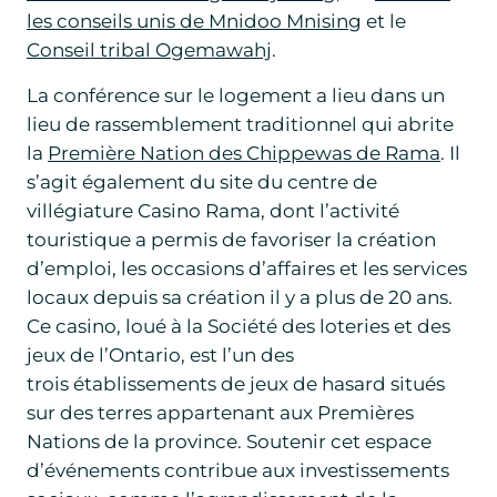
les conseils unis de Mnidoo Mnising
et le
Conseil tribal Ogemawahj
.
La conférence sur le logement a lieu dans un
lieu de rassemblement traditionnel qui abrite
la
Première Nation des Chippewas de Rama
. Il
s’agit également du site du centre de
villégiature Casino Rama, dont l’activité
touristique a permis de favoriser la création
d’emploi, les occasions d’affaires et les services
locaux depuis sa création il y a plus de 20 ans.
Ce casino, loué à la Société des loteries et des
jeux de l’Ontario, est l’un des
trois établissements de jeux de hasard situés
sur des terres appartenant aux Premières
Nations de la province. Soutenir cet espace
d’événements contribue aux investissements