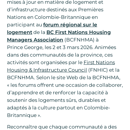
mises à jour en matière de logement et
d’infrastructure destinés aux Premières
Nations en Colombie-Britannique en
participant au
forum régional sur le
logement
de la
BC First Nations Housing
Managers Association
(BCFNHMA) à
Prince George, les 2 et 3 mars 2026. Animées
dans des communautés de la province, ces
activités sont organisées par le
First Nations
Housing & Infrastructure Council
(FNHIC) et la
BCFNHMA. Selon le site Web de la BCFNHMA,
« les forums offrent une occasion de collaborer,
d’apprendre et de renforcer la capacité à
soutenir des logements sûrs, durables et
adaptés à la culture partout en Colombie-
Britannique ».
Reconnaître que chaque communauté a des