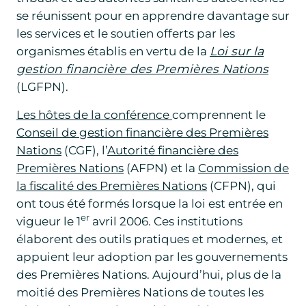
se réunissent pour en apprendre davantage sur
les services et le soutien offerts par les
organismes établis en vertu de la
Loi sur la
gestion financière des Premières Nations
(LGFPN).
Les hôtes de la conférence
comprennent le
Conseil de gestion financière des Premières
Nations
(CGF), l’
Autorité financière des
Premières Nations
(AFPN) et la
Commission de
la fiscalité des Premières Nations
(CFPN), qui
ont tous été formés lorsque la loi est entrée en
er
vigueur le 1
avril 2006. Ces institutions
élaborent des outils pratiques et modernes, et
appuient leur adoption par les gouvernements
des Premières Nations. Aujourd’hui, plus de la
moitié des Premières Nations de toutes les