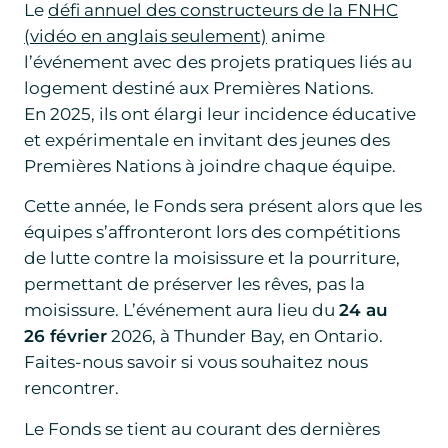
Le
défi annuel des constructeurs de la FNHC
(vidéo en anglais seulement)
anime
l’événement avec des projets pratiques liés au
logement destiné aux Premières Nations.
En 2025, ils ont élargi leur incidence éducative
et expérimentale en invitant des jeunes des
Premières Nations à joindre chaque équipe.
Cette année, le Fonds sera présent alors que les
équipes s’affronteront lors des compétitions
de lutte contre la moisissure et la pourriture,
permettant de préserver les rêves, pas la
moisissure. L’événement aura lieu du
24 au
26 février
2026, à Thunder Bay, en Ontario.
Faites-nous savoir si vous souhaitez nous
rencontrer.
Le Fonds se tient au courant des dernières