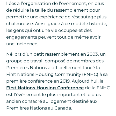
liées à l’organisation de l’événement, en plus
de réduire la taille du rassemblement pour
permettre une expérience de réseautage plus
chaleureuse. Ainsi, grâce à ce modèle hybride,
les gens qui ont une vie occupée et des
engagements peuvent tout de même avoir
une incidence.
Né lors d’un petit rassemblement en 2003, un
groupe de travail composé de membres des
Premières Nations a officiellement lancé la
First Nations Housing Community (FNHC) à sa
première conférence en 2019. Aujourd’hui, la
First Nations Housing Conference
de la FNHC
est l’événement le plus important et le plus
ancien consacré au logement destiné aux
Premières Nations au Canada.