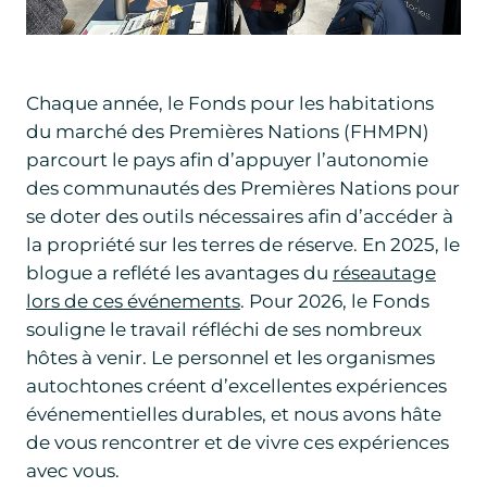
Chaque année, le Fonds pour les habitations
du marché des Premières Nations (FHMPN)
parcourt le pays afin d’appuyer l’autonomie
des communautés des Premières Nations pour
se doter des outils nécessaires afin d’accéder à
la propriété sur les terres de réserve. En 2025, le
blogue a reflété les avantages du
réseautage
lors de ces événements
. Pour 2026, le Fonds
souligne le travail réfléchi de ses nombreux
hôtes à venir. Le personnel et les organismes
autochtones créent d’excellentes expériences
événementielles durables, et nous avons hâte
de vous rencontrer et de vivre ces expériences
avec vous.