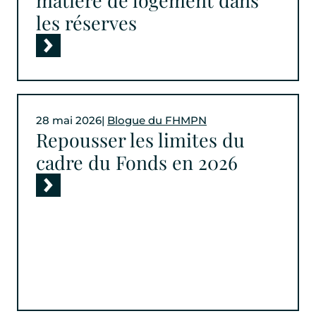
les réserves
28 mai 2026
|
Blogue du FHMPN
Repousser les limites du
cadre du Fonds en 2026