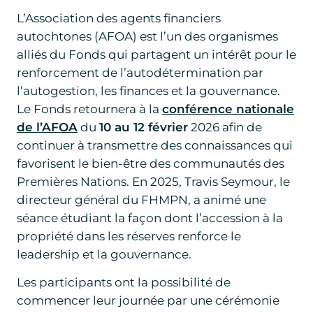
L’Association des agents financiers
autochtones (AFOA) est l’un des organismes
alliés du Fonds qui partagent un intérêt pour le
renforcement de l’autodétermination par
l’autogestion, les finances et la gouvernance.
Le Fonds retournera à la
conférence nationale
de l’AFOA
du
10 au 12 février
2026 afin de
continuer à transmettre des connaissances qui
favorisent le bien-être des communautés des
Premières Nations. En 2025, Travis Seymour, le
directeur général du FHMPN, a animé une
séance étudiant la façon dont l’accession à la
propriété dans les réserves renforce le
leadership et la gouvernance.
Les participants ont la possibilité de
commencer leur journée par une cérémonie