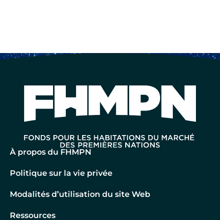
À propos du FHMPN
Politique sur la vie privée
Modalités d’utilisation du site Web
Ressources