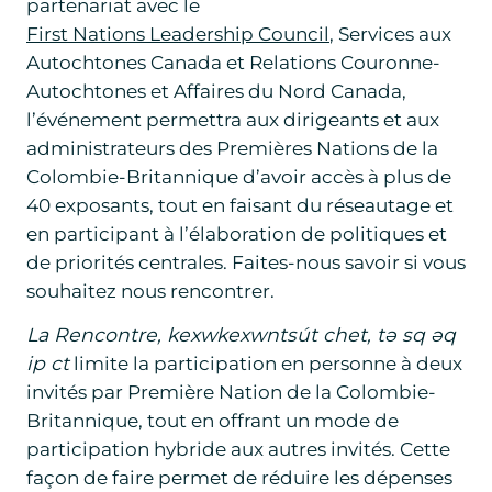
partenariat avec le
First Nations Leadership Council
, Services aux
Autochtones Canada et Relations Couronne-
Autochtones et Affaires du Nord Canada,
l’événement permettra aux dirigeants et aux
administrateurs des Premières Nations de la
Colombie-Britannique d’avoir accès à plus de
40 exposants, tout en faisant du réseautage et
en participant à l’élaboration de politiques et
de priorités centrales. Faites-nous savoir si vous
souhaitez nous rencontrer.
La Rencontre, kexwkexwntsút chet, tə sq əq
ip ct
limite la participation en personne à deux
invités par Première Nation de la Colombie-
Britannique, tout en offrant un mode de
participation hybride aux autres invités. Cette
façon de faire permet de réduire les dépenses