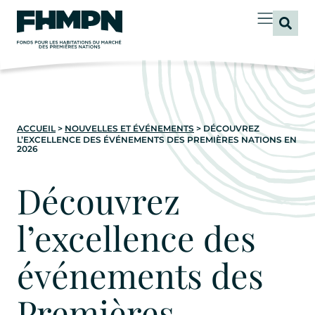
principal
ACCUEIL
>
NOUVELLES ET ÉVÉNEMENTS
>
DÉCOUVREZ
L’EXCELLENCE DES ÉVÉNEMENTS DES PREMIÈRES NATIONS EN
2026
Découvrez
l’excellence des
événements des
Premières