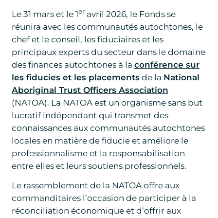
er
Le 31 mars et le 1
avril 2026, le Fonds se
réunira avec les communautés autochtones, le
chef et le conseil, les fiduciaires et les
principaux experts du secteur dans le domaine
des finances autochtones à la
conférence sur
les fiducies et les placements
de la
National
Aboriginal Trust Officers Association
(NATOA). La NATOA est un organisme sans but
lucratif indépendant qui transmet des
connaissances aux communautés autochtones
locales en matière de fiducie et améliore le
professionnalisme et la responsabilisation
entre elles et leurs soutiens professionnels.
Le rassemblement de la NATOA offre aux
commanditaires l’occasion de participer à la
réconciliation économique et d’offrir aux