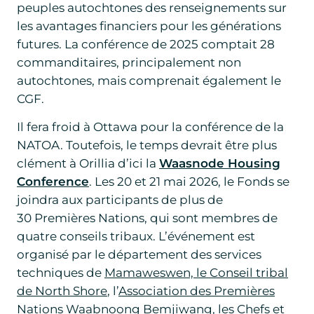
peuples autochtones des renseignements sur
les avantages financiers pour les générations
futures. La conférence de 2025 comptait 28
commanditaires, principalement non
autochtones, mais comprenait également le
CGF.
Il fera froid à Ottawa pour la conférence de la
NATOA. Toutefois, le temps devrait être plus
clément à Orillia d’ici la
Waasnode Housing
Conference
. Les 20 et 21 mai 2026, le Fonds se
joindra aux participants de plus de
30 Premières Nations, qui sont membres de
quatre conseils tribaux. L’événement est
organisé par le département des services
techniques de
Mamaweswen, le Conseil tribal
de North Shore
, l’
Association des Premières
Nations Waabnoong Bemjiwang
, les
Chefs et