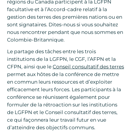
régions du Canada participent à la LGFPN
facultative et à l’Accord-cadre relatif à la
gestion des terres des premières nations ou en
sont signataires. Dites-nous si vous souhaitez
nous rencontrer pendant que nous sommes en
Colombie-Britannique.
Le partage des tâches entre les trois
institutions de la LGFPN, le CGF, l’AFPN et la
CFPN, ainsi que le
Conseil consultatif des terres
permet aux hôtes de la conférence de mettre
en commun leurs ressources et d’exploiter
efficacement leurs forces. Les participants à la
conférence se réunissent également pour
formuler de la rétroaction sur les institutions
de LGFPN et le Conseil consultatif des terres,
ce qui façonnera leur travail futur en vue
d’atteindre des objectifs communs.