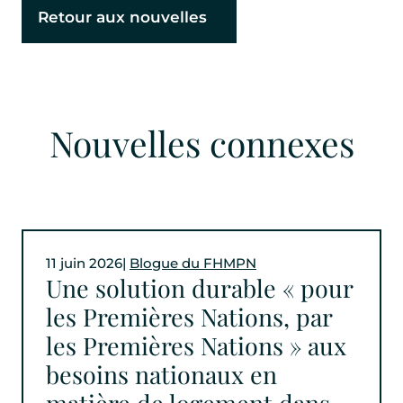
Retour aux nouvelles
Nouvelles connexes
11 juin 2026
|
Blogue du FHMPN
Une solution durable « pour
les Premières Nations, par
les Premières Nations » aux
besoins nationaux en
matière de logement dans